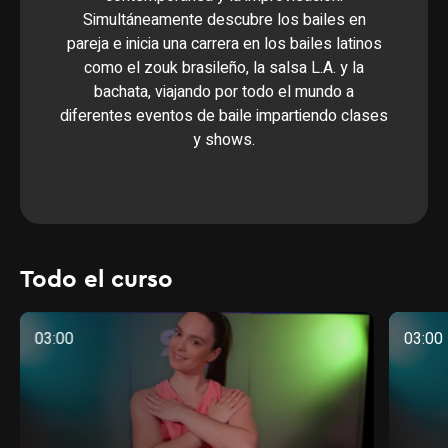
Simultáneamente descubre los bailes en
pareja e inicia una carrera en los bailes latinos
como el zouk brasileño, la salsa L.A. y la
bachata, viajando por todo el mundo a
diferentes eventos de baile impartiendo clases
y shows.
Todo el curso
03:00
03:00