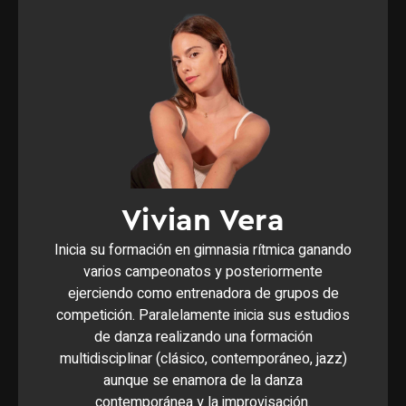
Vivian Vera
Inicia su formación en gimnasia rítmica ganando
varios campeonatos y posteriormente
ejerciendo como entrenadora de grupos de
competición. Paralelamente inicia sus estudios
de danza realizando una formación
multidisciplinar (clásico, contemporáneo, jazz)
aunque se enamora de la danza
contemporánea y la improvisación.