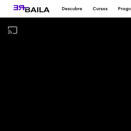
Descubre
Cursos
Progr