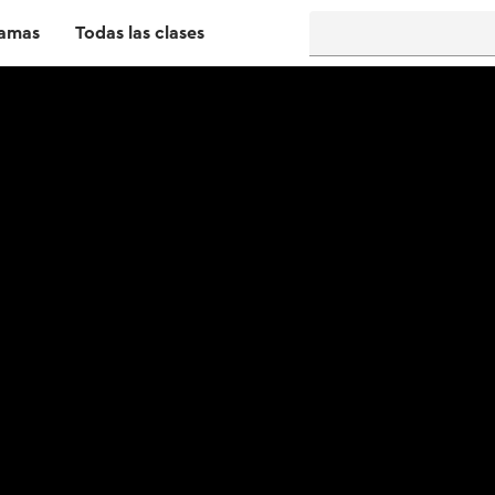
amas
Todas las clases