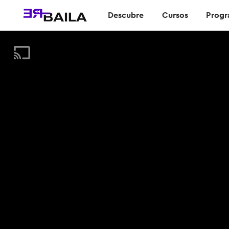
Descubre
Cursos
Progr