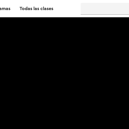
amas
Todas las clases