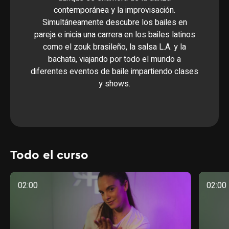
contemporánea y la improvisación.
Simultáneamente descubre los bailes en
pareja e inicia una carrera en los bailes latinos
como el zouk brasileño, la salsa L.A. y la
bachata, viajando por todo el mundo a
diferentes eventos de baile impartiendo clases
y shows.
Todo el curso
02:00
02:00