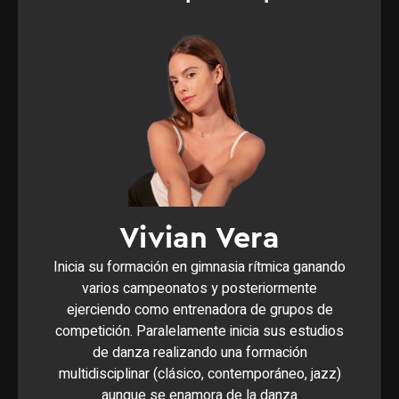
Vivian Vera
Inicia su formación en gimnasia rítmica ganando
varios campeonatos y posteriormente
ejerciendo como entrenadora de grupos de
competición. Paralelamente inicia sus estudios
de danza realizando una formación
multidisciplinar (clásico, contemporáneo, jazz)
aunque se enamora de la danza