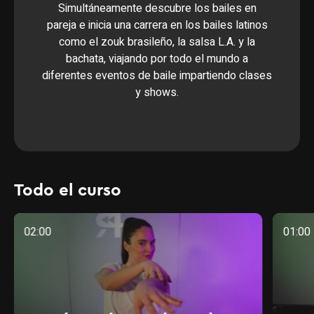
Simultáneamente descubre los bailes en
pareja e inicia una carrera en los bailes latinos
como el zouk brasileño, la salsa L.A. y la
bachata, viajando por todo el mundo a
diferentes eventos de baile impartiendo clases
y shows.
Todo el curso
02:00
01:00