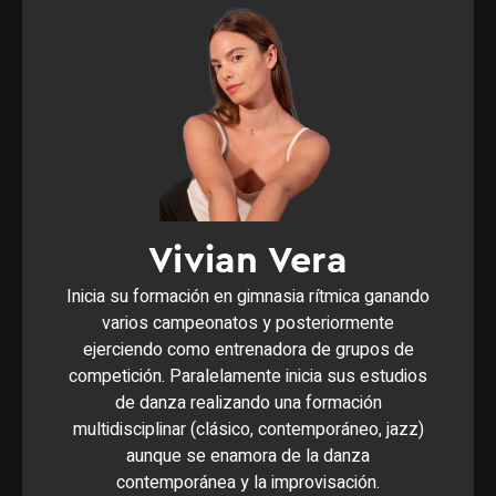
Vivian Vera
Inicia su formación en gimnasia rítmica ganando
varios campeonatos y posteriormente
ejerciendo como entrenadora de grupos de
competición. Paralelamente inicia sus estudios
de danza realizando una formación
multidisciplinar (clásico, contemporáneo, jazz)
aunque se enamora de la danza
contemporánea y la improvisación.