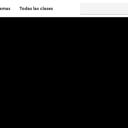
amas
Todas las clases