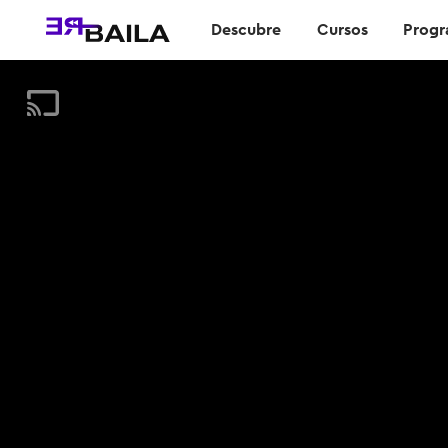
Descubre
Cursos
Progr