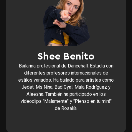
Shee Benito
Bailarina profesional de Dancehall. Estudia con
diferentes profesores internacionales de
estilos variados. Ha bailado para artistas como
Jedet, Ms Nina, Bad Gyal, Mala Rodríguez y
Aleesha. También ha participado en los
videoclips "Malamente" y "Pienso en tu mirá"
de Rosalía.